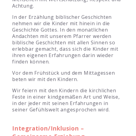
Achtung.
In der Erzählung biblischer Geschichten
nehmen wir die Kinder mit hinein in die
Geschichte Gottes. In den monatlichen
Andachten mit unserem Pfarrer werden
biblische Geschichten mit allen Sinnen so
erlebbar gemacht, dass sich die Kinder mit
ihren eigenen Erfahrungen darin wieder
finden können.
Vor dem Frühstück und dem Mittagessen
beten wir mit den Kindern.
Wir feiern mit den Kindern die kirchlichen
Feste in einer kindgemäßen Art und Weise,
in der jeder mit seinen Erfahrungen in
seiner Gefühlswelt angesprochen wird.
Integration/Inklusion –