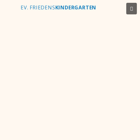
EV. FRIEDENS
KINDERGARTEN