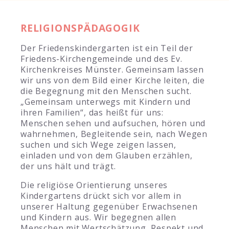
RELIGIONSPÄDAGOGIK
Der Friedenskindergarten ist ein Teil der
Friedens-Kirchengemeinde und des Ev.
Kirchenkreises Münster. Gemeinsam lassen
wir uns von dem Bild einer Kirche leiten, die
die Begegnung mit den Menschen sucht.
„Gemeinsam unterwegs mit Kindern und
ihren Familien“, das heißt für uns:
Menschen sehen und aufsuchen, hören und
wahrnehmen, Begleitende sein, nach Wegen
suchen und sich Wege zeigen lassen,
einladen und von dem Glauben erzählen,
der uns hält und trägt.
Die religiöse Orientierung unseres
Kindergartens drückt sich vor allem in
unserer Haltung gegenüber Erwachsenen
und Kindern aus. Wir begegnen allen
Menschen mit Wertschätzung, Respekt und