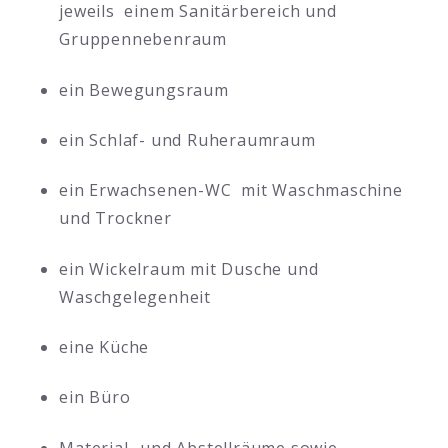
jeweils einem Sanitärbereich und
Gruppennebenraum
ein Bewegungsraum
ein Schlaf- und Ruheraumraum
ein Erwachsenen-WC mit Waschmaschine
und Trockner
ein Wickelraum mit Dusche und
Waschgelegenheit
eine Küche
ein Büro
Material- und Abstellräume sowie