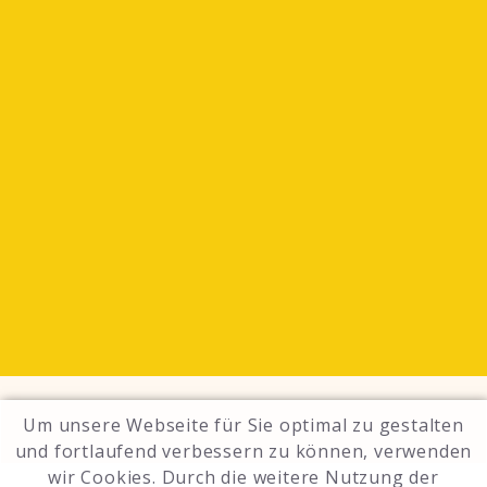
Um unsere Webseite für Sie optimal zu gestalten
und fortlaufend verbessern zu können, verwenden
wir Cookies. Durch die weitere Nutzung der