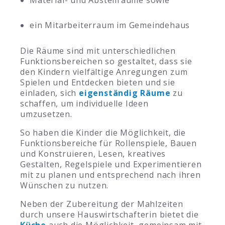
ein Mitarbeiterraum im Gemeindehaus
Die Räume sind mit unterschiedlichen
Funktionsbereichen so gestaltet, dass sie
den Kindern vielfältige Anregungen zum
Spielen und Entdecken bieten und sie
einladen, sich
eigenständig Räume
zu
schaffen, um individuelle Ideen
umzusetzen.
So haben die Kinder die Möglichkeit, die
Funktionsbereiche für Rollenspiele, Bauen
und Konstruieren, Lesen, kreatives
Gestalten, Regelspiele und Experimentieren
mit zu planen und entsprechend nach ihren
Wünschen zu nutzen.
Neben der Zubereitung der Mahlzeiten
durch unsere Hauswirtschafterin bietet die