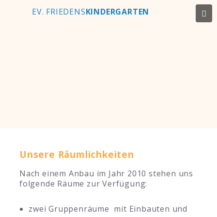
EV. FRIEDENS
KINDERGARTEN
Unsere Räumlichkeiten
Nach einem Anbau im Jahr 2010 stehen uns
folgende Räume zur Verfügung:
zwei Gruppenräume mit Einbauten und